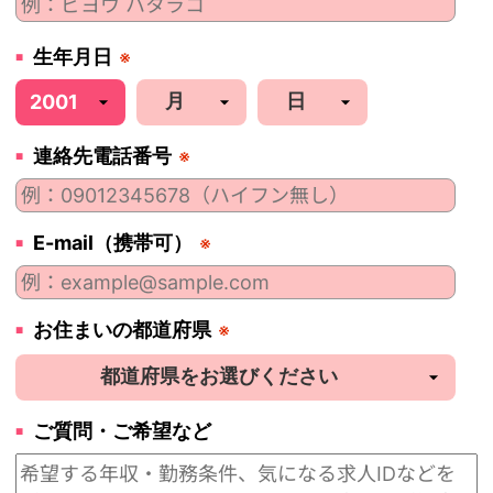
生年月日
※
連絡先電話番号
※
E-mail（携帯可）
※
お住まいの都道府県
※
ご質問・ご希望など