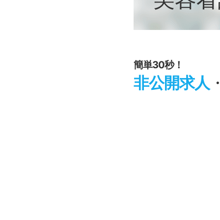
簡単30秒！
非公開求人