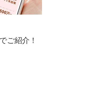
でご紹介！