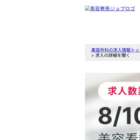
美容外科の求人情報トッ
> 求人の詳細を聞く
8/1
美容看