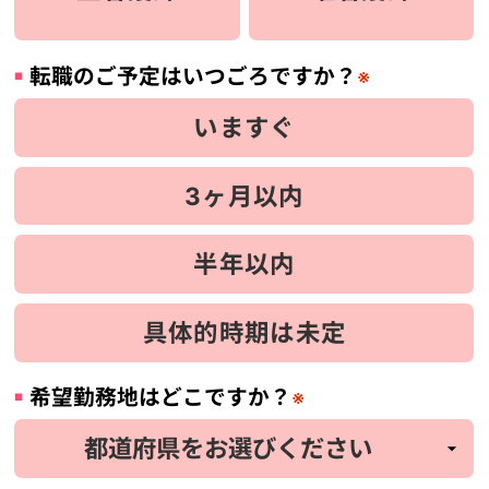
転職のご予定はいつごろですか？
※
いますぐ
3ヶ月以内
半年以内
具体的時期は未定
希望勤務地はどこですか？
※