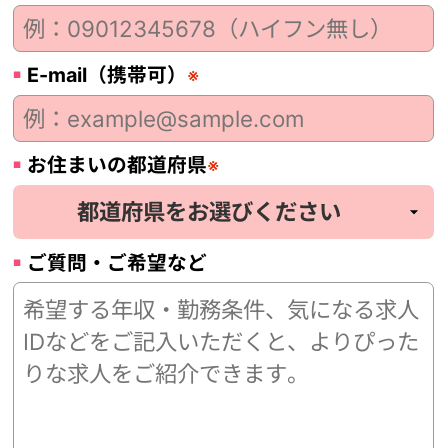
E-mail（携帯可）
※
お住まいの都道府県
※
ご質問・ご希望など