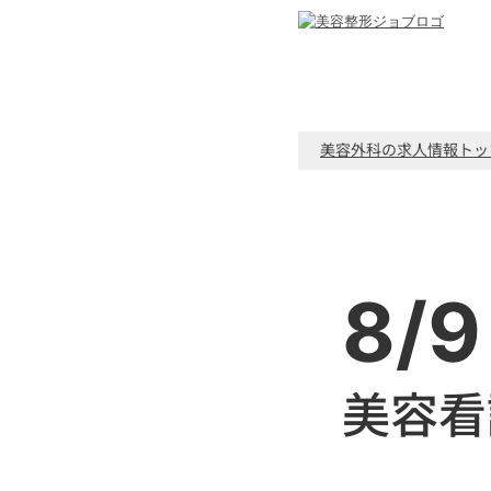
美容外科の求人情報トッ
8/9
美容看