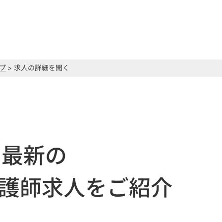
プ
> 求人の詳細を聞く
最新の
護師求人をご紹介