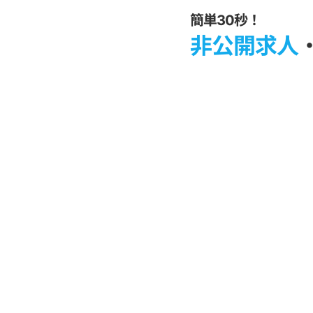
簡単30秒！
非公開求人