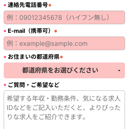
連絡先電話番号
※
E-mail（携帯可）
※
お住まいの都道府県
※
ご質問・ご希望など