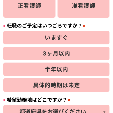
正看護師
准看護師
転職のご予定はいつごろですか？
※
いますぐ
3ヶ月以内
半年以内
具体的時期は未定
希望勤務地はどこですか？
※