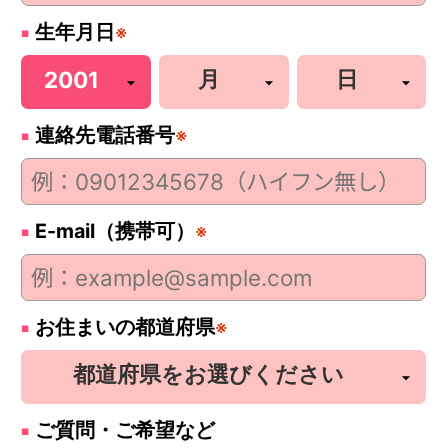
生年月日
※
連絡先電話番号
※
E-mail（携帯可）
※
お住まいの都道府県
※
ご質問・ご希望など