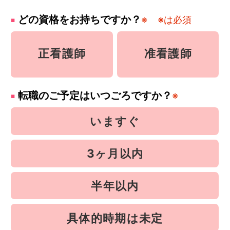
どの資格をお持ちですか？
※
※は必須
正看護師
准看護師
転職のご予定はいつごろですか？
※
いますぐ
3ヶ月以内
半年以内
具体的時期は未定