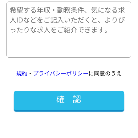
規約
・
プライバシーポリシー
に同意のうえ