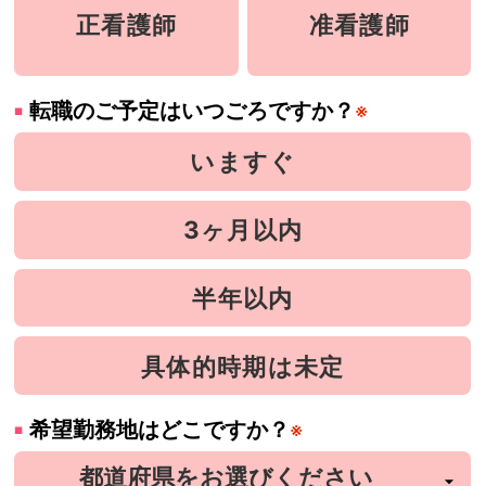
正看護師
准看護師
転職のご予定はいつごろですか？
※
いますぐ
3ヶ月以内
半年以内
具体的時期は未定
希望勤務地はどこですか？
※