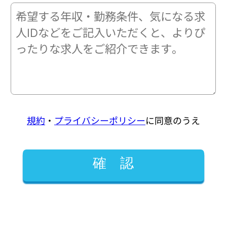
規約
・
プライバシーポリシー
に同意のうえ