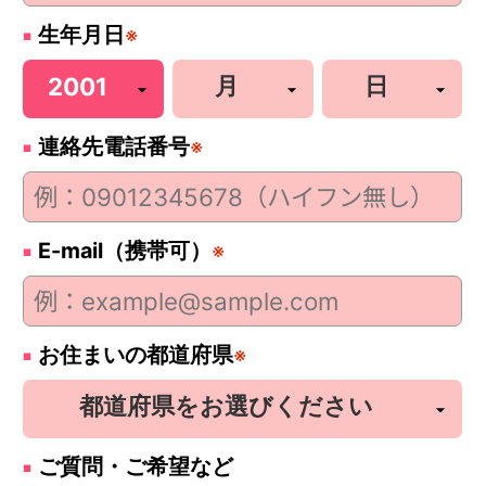
生年月日
※
連絡先電話番号
※
E-mail（携帯可）
※
お住まいの都道府県
※
ご質問・ご希望など