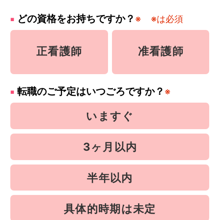
どの資格をお持ちですか？
※
※は必須
正看護師
准看護師
転職のご予定はいつごろですか？
※
いますぐ
3ヶ月以内
半年以内
具体的時期は未定