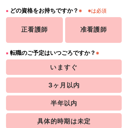
どの資格をお持ちですか？
※
※は必須
正看護師
准看護師
転職のご予定はいつごろですか？
※
いますぐ
3ヶ月以内
半年以内
具体的時期は未定