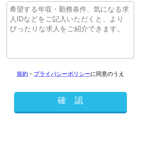
規約
・
プライバシーポリシー
に同意のうえ