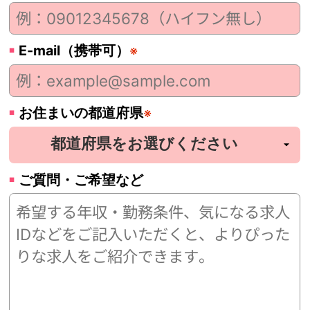
E-mail（携帯可）
※
お住まいの都道府県
※
ご質問・ご希望など