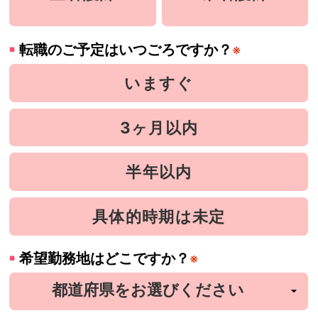
転職のご予定はいつごろですか？
※
いますぐ
3ヶ月以内
半年以内
具体的時期は未定
希望勤務地はどこですか？
※