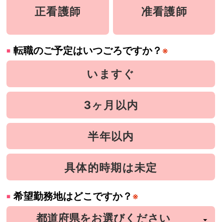
正看護師
准看護師
転職のご予定はいつごろですか？
※
いますぐ
3ヶ月以内
半年以内
具体的時期は未定
希望勤務地はどこですか？
※