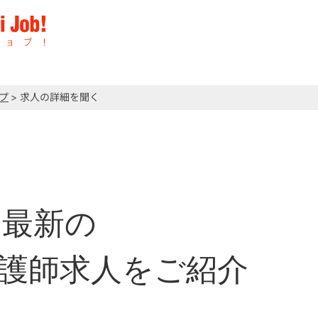
プ
> 求人の詳細を聞く
最新の
護師求人をご紹介