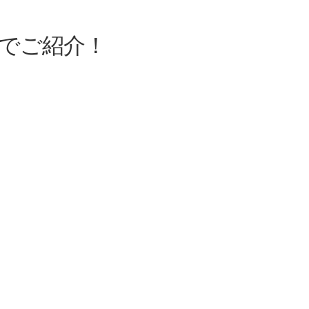
でご紹介！