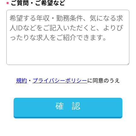
ご質問・ご希望など
規約
・
プライバシーポリシー
に同意のうえ