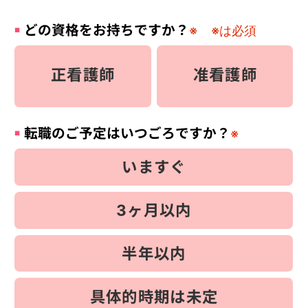
どの資格をお持ちですか？
※
※は必須
正看護師
准看護師
転職のご予定はいつごろですか？
※
いますぐ
3ヶ月以内
半年以内
具体的時期は未定