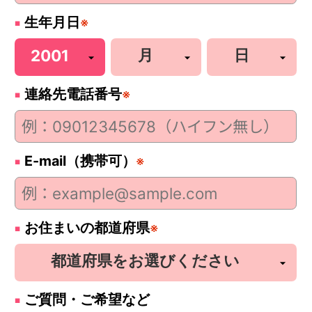
生年月日
※
連絡先電話番号
※
E-mail（携帯可）
※
お住まいの都道府県
※
ご質問・ご希望など