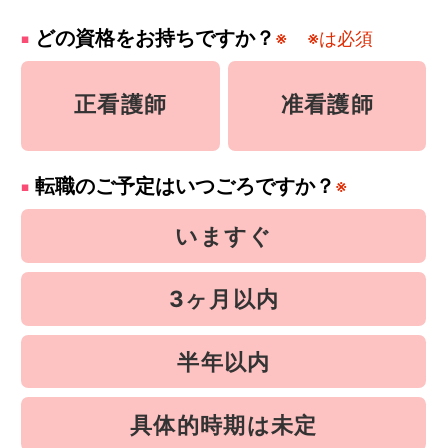
どの資格をお持ちですか？
※
※は必須
正看護師
准看護師
転職のご予定はいつごろですか？
※
いますぐ
3ヶ月以内
半年以内
具体的時期は未定