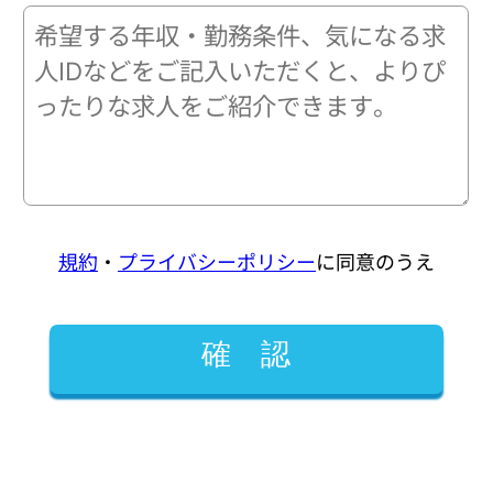
規約
・
プライバシーポリシー
に同意のうえ