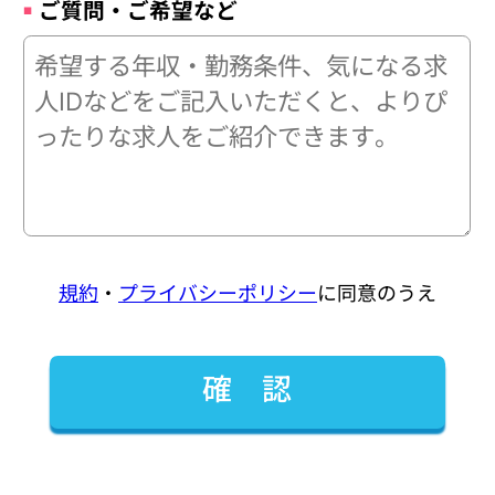
ご質問・ご希望など
規約
・
プライバシーポリシー
に同意のうえ