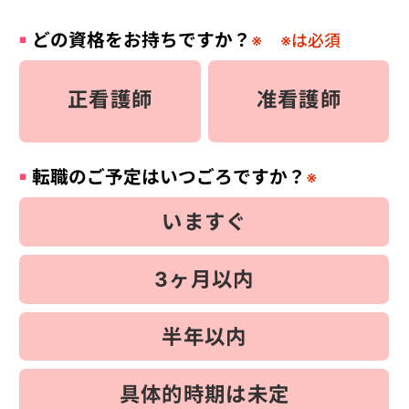
どの資格をお持ちですか？
※
※は必須
正看護師
准看護師
転職のご予定はいつごろですか？
※
いますぐ
3ヶ月以内
半年以内
具体的時期は未定