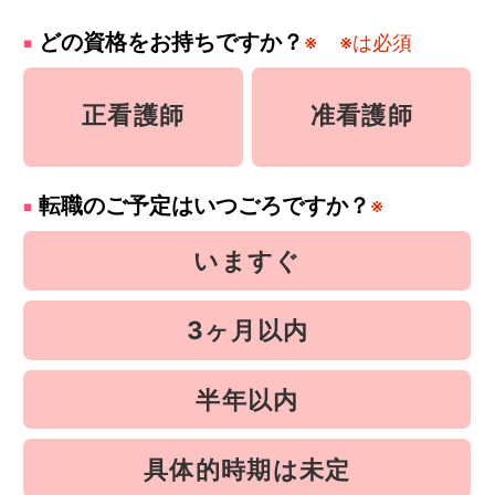
どの資格をお持ちですか？
※
※は必須
正看護師
准看護師
転職のご予定はいつごろですか？
※
いますぐ
3ヶ月以内
半年以内
具体的時期は未定