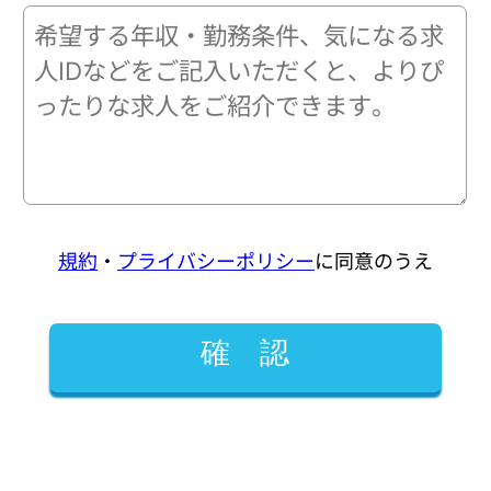
規約
・
プライバシーポリシー
に同意のうえ