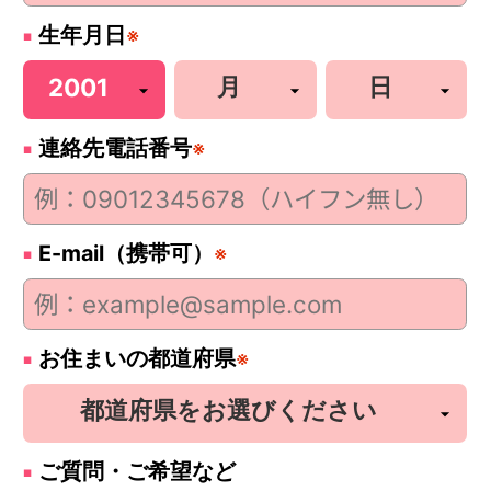
生年月日
※
連絡先電話番号
※
E-mail（携帯可）
※
お住まいの都道府県
※
ご質問・ご希望など