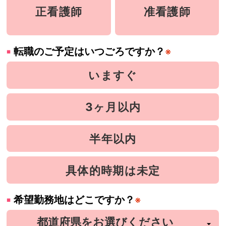
正看護師
准看護師
転職のご予定はいつごろですか？
※
いますぐ
3ヶ月以内
半年以内
具体的時期は未定
希望勤務地はどこですか？
※