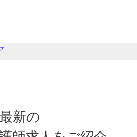
プ
最新の
護師求人をご紹介