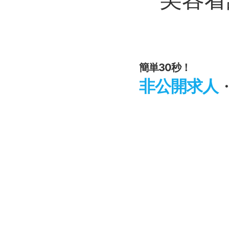
簡単30秒！
非公開求人