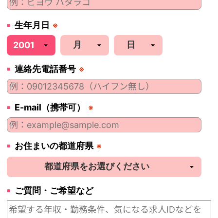
生年月日
※
連絡先電話番号
※
E-mail（携帯可）
※
お住まいの都道府県
※
ご質問・ご希望など