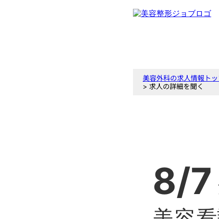
美容外科の求人情報トッ
> 求人の詳細を聞く
8/7
美容看