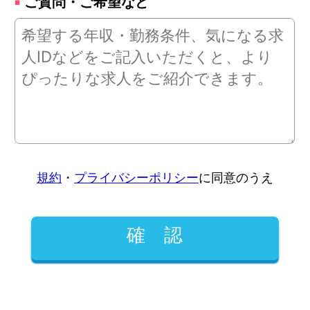
ご質問・ご希望など
規約
・
プライバシーポリシー
に同意のうえ