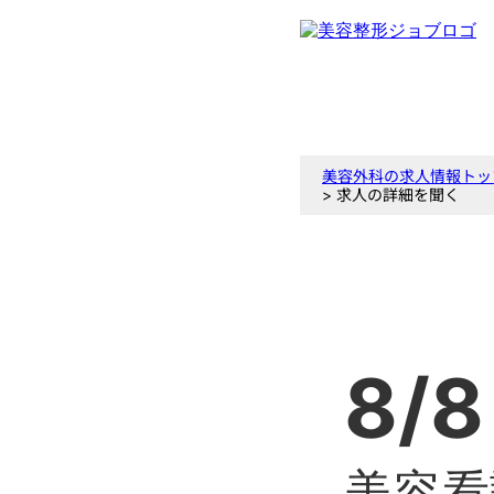
美容外科の求人情報トッ
> 求人の詳細を聞く
8/8
美容看