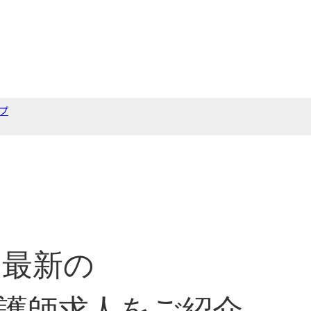
プ
最新の
護師求人をご紹介