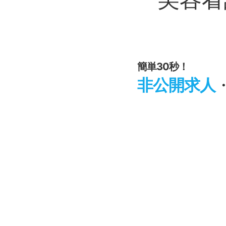
簡単30秒！
非公開求人