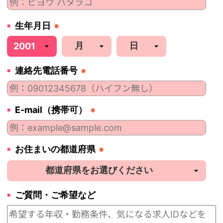
生年月日
※
連絡先電話番号
※
E-mail（携帯可）
※
お住まいの都道府県
※
ご質問・ご希望など