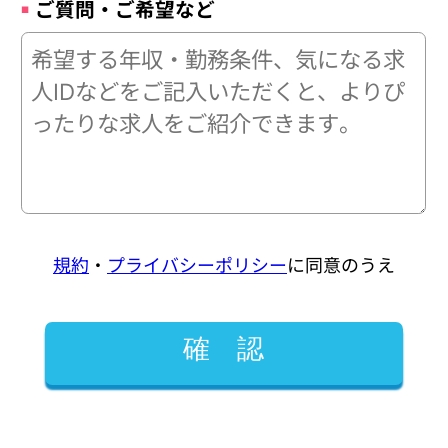
ご質問・ご希望など
規約
・
プライバシーポリシー
に同意のうえ