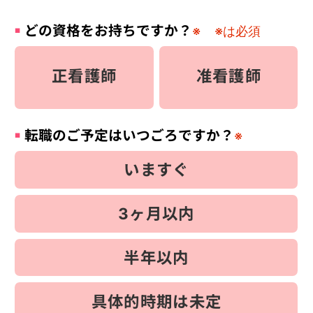
どの資格をお持ちですか？
※
※は必須
正看護師
准看護師
転職のご予定はいつごろですか？
※
いますぐ
3ヶ月以内
半年以内
具体的時期は未定