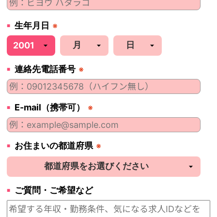
生年月日
※
連絡先電話番号
※
E-mail（携帯可）
※
お住まいの都道府県
※
ご質問・ご希望など