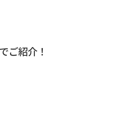
でご紹介！