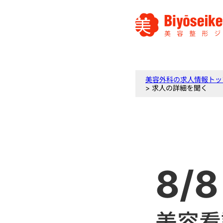
美容外科の求人情報トッ
> 求人の詳細を聞く
8/8
美容看