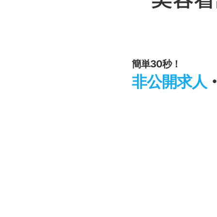
簡単30秒！
非公開求人