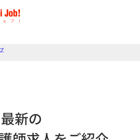
プ
最新の
護師求人をご紹介