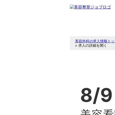
美容外科の求人情報トッ
> 求人の詳細を聞く
8/9
美容看