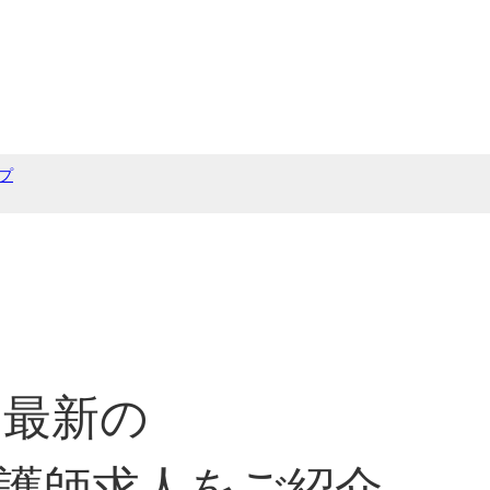
プ
最新の
護師求人をご紹介