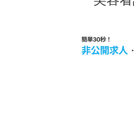
簡単30秒！
非公開求人