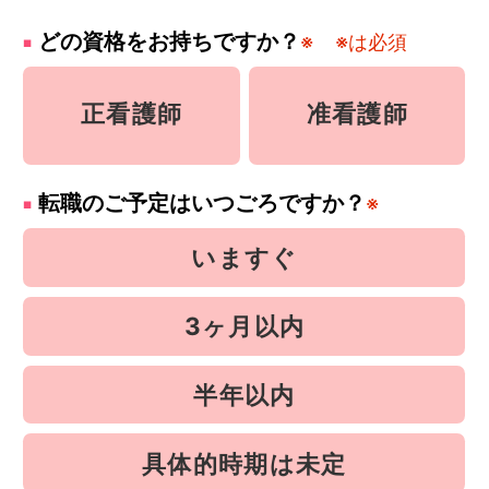
どの資格をお持ちですか？
※
※は必須
正看護師
准看護師
転職のご予定はいつごろですか？
※
いますぐ
3ヶ月以内
半年以内
具体的時期は未定