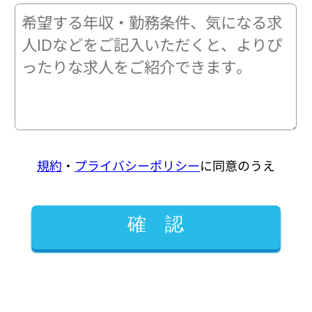
規約
・
プライバシーポリシー
に同意のうえ