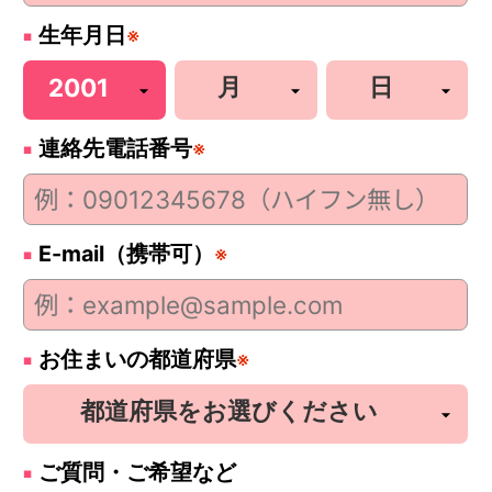
生年月日
※
連絡先電話番号
※
E-mail（携帯可）
※
お住まいの都道府県
※
ご質問・ご希望など