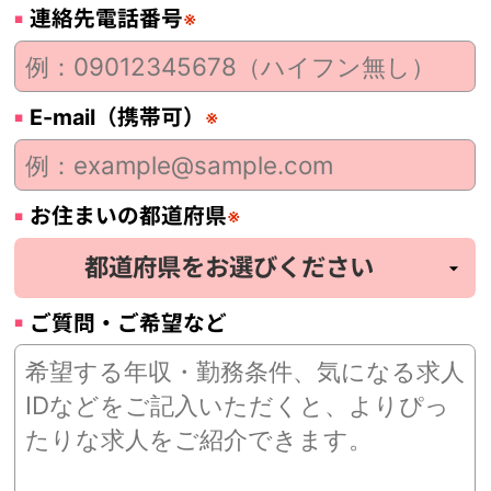
連絡先電話番号
※
E-mail（携帯可）
※
お住まいの都道府県
※
ご質問・ご希望など