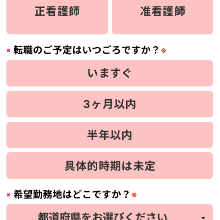
正看護師
准看護師
転職のご予定はいつごろですか？
※
いますぐ
3ヶ月以内
半年以内
具体的時期は未定
希望勤務地はどこですか？
※