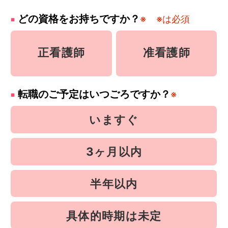
どの資格をお持ちですか？
※
※は必須
正看護師
准看護師
転職のご予定はいつごろですか？
※
いますぐ
3ヶ月以内
半年以内
具体的時期は未定