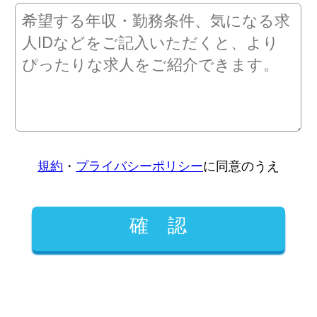
規約
・
プライバシーポリシー
に同意のうえ