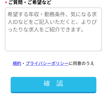
ご質問・ご希望など
規約
・
プライバシーポリシー
に同意のうえ