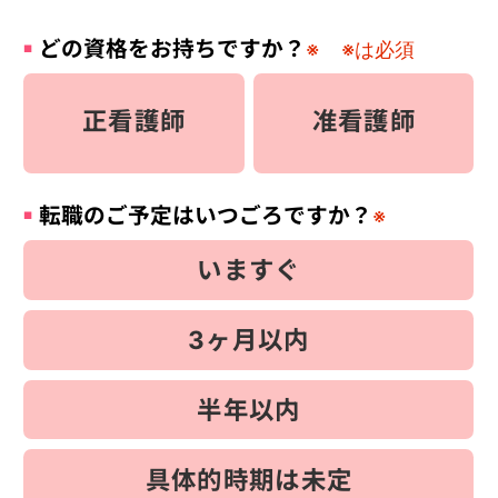
どの資格をお持ちですか？
※
※は必須
正看護師
准看護師
転職のご予定はいつごろですか？
※
いますぐ
3ヶ月以内
半年以内
具体的時期は未定